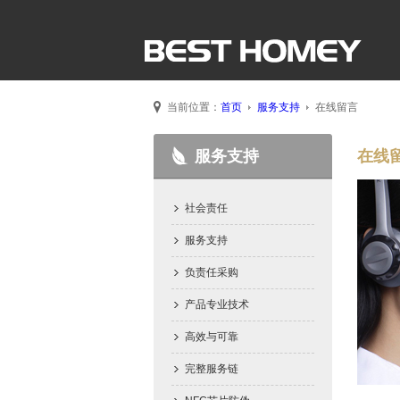
当前位置：
首页
服务支持
在线留言
服务支持
在线
社会责任
服务支持
负责任采购
产品专业技术
高效与可靠
完整服务链