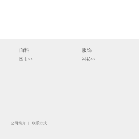
面料
服饰
围巾>>
衬衫>>
公司简介
|
联系方式